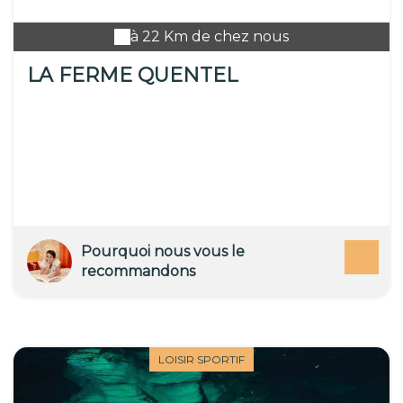
à 22 Km de chez nous
LA FERME QUENTEL
Pourquoi nous vous le
recommandons
LOISIR SPORTIF