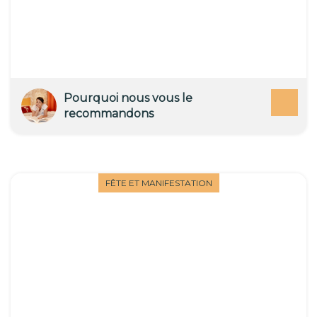
Pourquoi nous vous le
recommandons
FÊTE ET MANIFESTATION