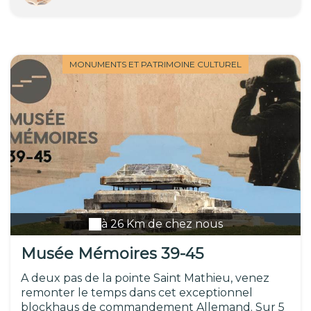
MONUMENTS ET PATRIMOINE CULTUREL
à 26 Km de chez nous
Musée Mémoires 39-45
A deux pas de la pointe Saint Mathieu, venez
remonter le temps dans cet exceptionnel
blockhaus de commandement Allemand. Sur 5